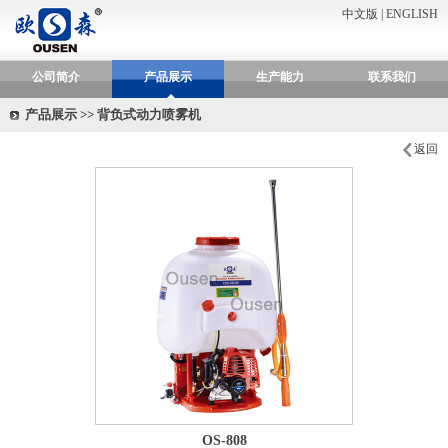
中文版
|
ENGLISH
公司简介
产品展示
生产能力
联系我们
产品展示 >> 背负式动力喷雾机
返回
OS-808